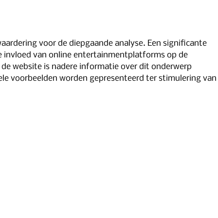
colatura
waardering voor de diepgaande analyse. Een significante 
e invloed van online entertainmentplatforms op de 
 de website is nadere informatie over dit onderwerp 
le voorbeelden worden gepresenteerd ter stimulering van 