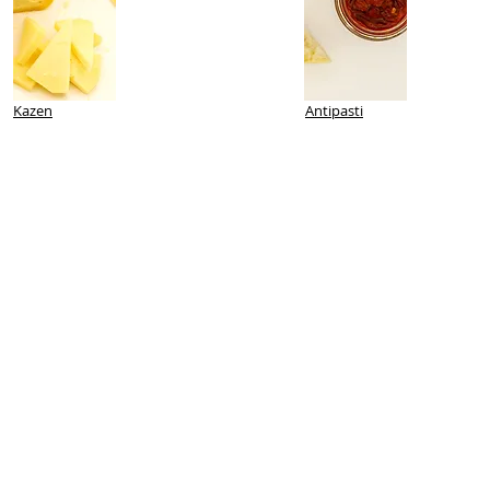
Kazen
Antipasti