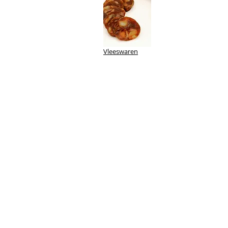
Vleeswaren