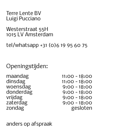
Terre Lente BV
Luigi Pucciano
Westerstraat 55H
1015 LV Amsterdam
tel/whatsapp
+31 (0)6 19 95 60 75
Openingstijden:
maandag
11:00 - 18:00
dinsdag
11:00 - 18:00
woensdag
9:00 - 18:00
donderdag
9:00 - 18:00
vrijdag
9:00 - 18:00
zaterdag
9:00 - 18:00
zondag
gesloten
anders op afspraak