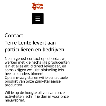
Contact
Terre Lente levert aan
particulieren en bedrijven
Neem gerust contact op: doordat wij
werken met kleinschalige producenten
is niet alles altijd direct leverbaar, en
soms krijgen we juist plotseling iets
heel bijzonders binnen!
Op aanvraag sturen wij je een actuele
prijslijst van onze Zuid-Italiaanse
producten.
Wil je op de hoogte blijven van onze
activiteiten, schrijf je dan in voor onze
nieuwsbrief.