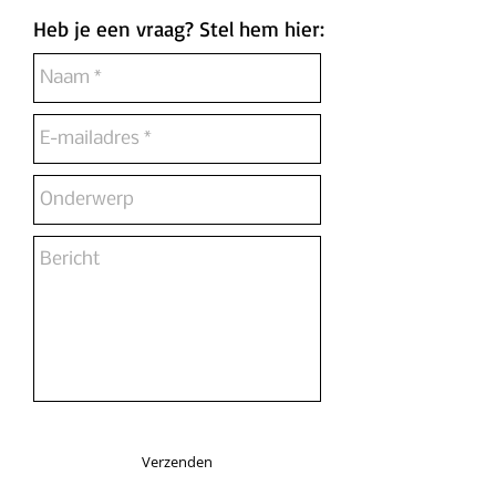
Heb je een vraag? Stel hem hier:
Verzenden