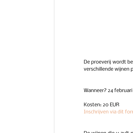
De proeverij wordt be
verschillende wijnen 
Wanneer? 24 februari
Kosten: 20 EUR
Inschrijven via dit for