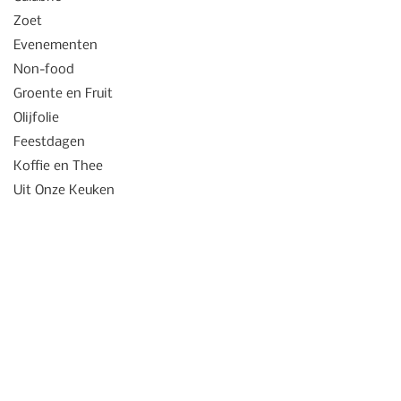
Zoet
Evenementen
Non-food
Groente en Fruit
Olijfolie
Feestdagen
Koffie en Thee
Uit Onze Keuken