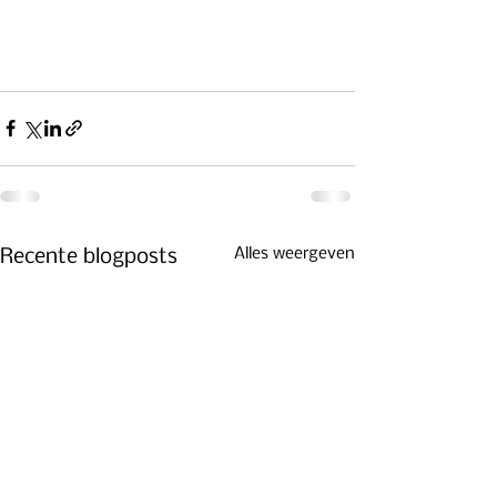
Alles weergeven
Recente blogposts