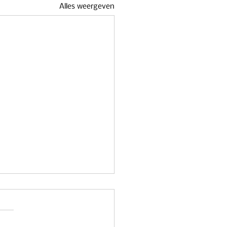
Alles weergeven