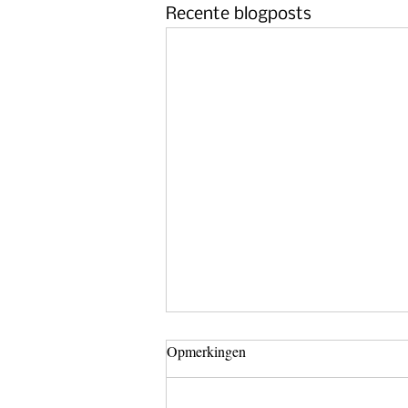
Recente blogposts
Opmerkingen