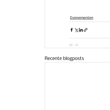
Evenementen
Recente blogposts