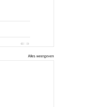
Alles weergeven