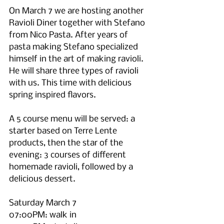
On March 7 we are hosting another 
Ravioli Diner together with Stefano 
from Nico Pasta. After years of 
pasta making Stefano specialized 
himself in the art of making ravioli. 
He will share three types of ravioli 
with us. This time with delicious 
spring inspired flavors.
A 5 course menu will be served: a 
starter based on Terre Lente 
products, then the star of the 
evening: 3 courses of different 
homemade ravioli, followed by a 
delicious dessert.
Saturday March 7
07:00PM: walk in