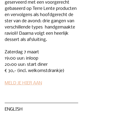
geserveerd met een voorgerecht 
gebaseerd op Terre Lente producten 
en vervolgens als hoofdgerecht de 
ster van de avond: drie gangen van 
verschillende types  handgemaakte 
ravioli! Daarna volgt een heerlijk 
dessert als afsluiting.
Zaterdag 7 maart
19:00 uur: inloop
20:00 uur: start diner
€ 30,- (incl. welkomstdrankje)
MELD JE HIER AAN
ENGLISH